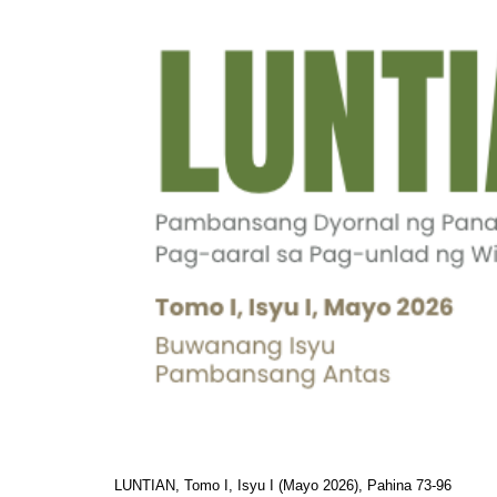
LUNTIAN, Tomo I, Isyu I (Mayo 2026), Pahina 73-96