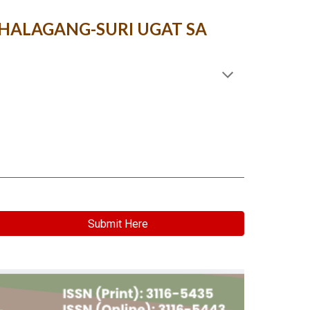
HALAGANG-SURI UGAT SA
Submit Here