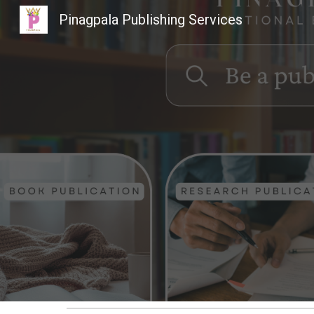
Pinagpala Publishing Services
Sk